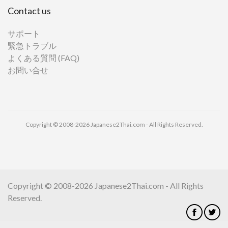
Contact us
サポート
緊急トラブル
よくある質問 (FAQ)
お問い合せ
Copyright © 2008-2026 Japanese2Thai.com - All Rights Reserved.
Copyright © 2008-2026 Japanese2Thai.com - All Rights
Reserved.