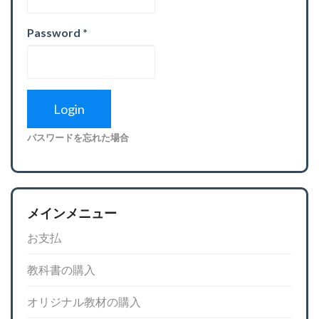
Password
*
パスワードを忘れた場合
メインメニュー
お支払
教科書の購入
オリジナル教材の購入