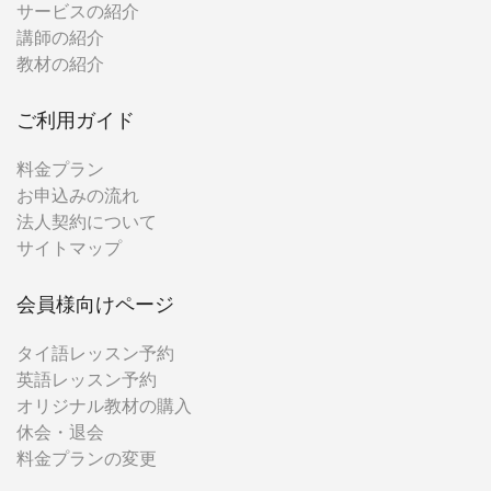
サービスの紹介
講師の紹介
教材の紹介
ご利用ガイド
料金プラン
お申込みの流れ
法人契約について
サイトマップ
会員様向けページ
タイ語レッスン予約
英語レッスン予約
オリジナル教材の購入
休会・退会
料金プランの変更