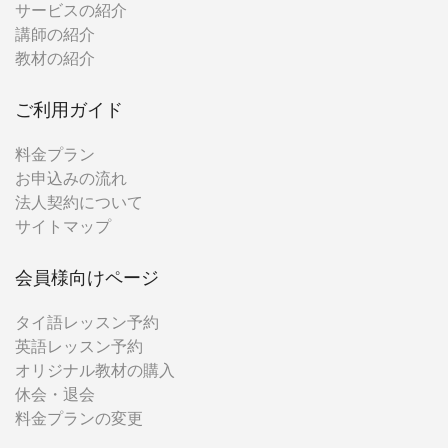
サービスの紹介
講師の紹介
教材の紹介
ご利用ガイド
料金プラン
お申込みの流れ
法人契約について
サイトマップ
会員様向けページ
タイ語レッスン予約
英語レッスン予約
オリジナル教材の購入
休会・退会
料金プランの変更