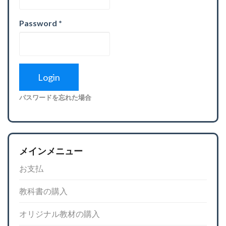
Password
*
パスワードを忘れた場合
メインメニュー
お支払
教科書の購入
オリジナル教材の購入