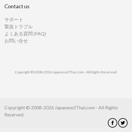
Contact us
サポート
緊急トラブル
よくある質問 (FAQ)
お問い合せ
Copyright © 2008-2026 Japanese2Thai.com - All Rights Reserved.
Copyright © 2008-2026 Japanese2Thai.com - All Rights
Reserved.