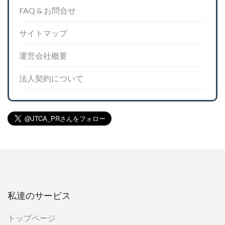
FAQ & お問合せ
サイトマップ
運営会社概要
法人契約について
私達のサービス
トップページ