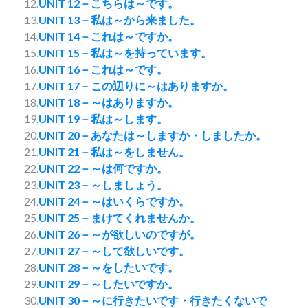
12.
UNIT 12－こちらは～です。
13.
UNIT 13－私は～から来ました。
14.
UNIT 14－これは～ですか。
15.
UNIT 15－私は～を持っています。
16.
UNIT 16－これは～です。
17.
UNIT 17－この辺りに～はありますか。
18.
UNIT 18－～はありますか。
19.
UNIT 19－私は～します。
20.
UNIT 20－あなたは～しますか・しましたか。
21.
UNIT 21－私は～をしません。
22.
UNIT 22－～は何ですか。
23.
UNIT 23－～しましょう。
24.
UNIT 24－～はいくらですか。
25.
UNIT 25－まけてくれませんか。
26.
UNIT 26－～が欲しいのですが。
27.
UNIT 27－～して欲しいです。
28.
UNIT 28－～をしたいです。
29.
UNIT 29－～したいですか。
30.
UNIT 30－～に行きたいです・行きたくないで