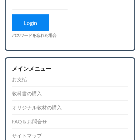
パスワードを忘れた場合
メインメニュー
お支払
教科書の購入
オリジナル教材の購入
FAQ & お問合せ
サイトマップ