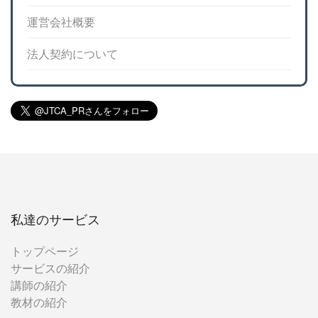
運営会社概要
法人契約について
私達のサービス
トップページ
サービスの紹介
講師の紹介
教材の紹介