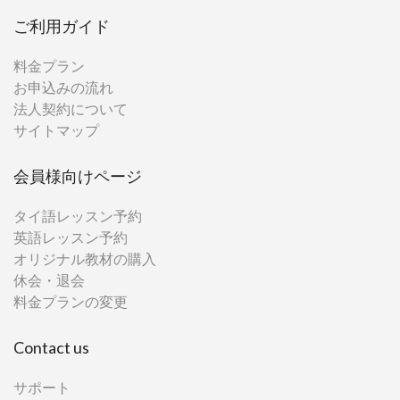
ご利用ガイド
料金プラン
お申込みの流れ
法人契約について
サイトマップ
会員様向けページ
タイ語レッスン予約
英語レッスン予約
オリジナル教材の購入
休会・退会
料金プランの変更
Contact us
サポート