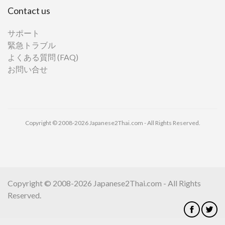
Contact us
サポート
緊急トラブル
よくある質問 (FAQ)
お問い合せ
Copyright © 2008-2026 Japanese2Thai.com - All Rights Reserved.
Copyright © 2008-2026 Japanese2Thai.com - All Rights
Reserved.