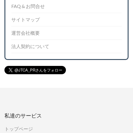
FAQ & お問合せ
サイトマップ
運営会社概要
法人契約について
私達のサービス
トップページ