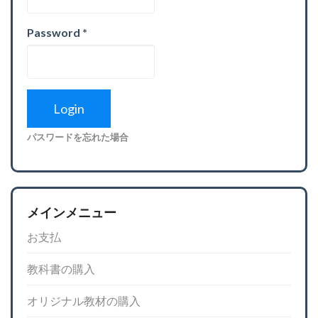
Password
*
パスワードを忘れた場合
メインメニュー
お支払
教科書の購入
オリジナル教材の購入