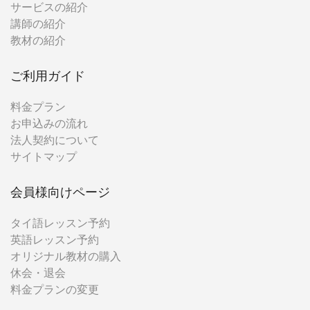
サービスの紹介
講師の紹介
教材の紹介
ご利用ガイド
料金プラン
お申込みの流れ
法人契約について
サイトマップ
会員様向けページ
タイ語レッスン予約
英語レッスン予約
オリジナル教材の購入
休会・退会
料金プランの変更