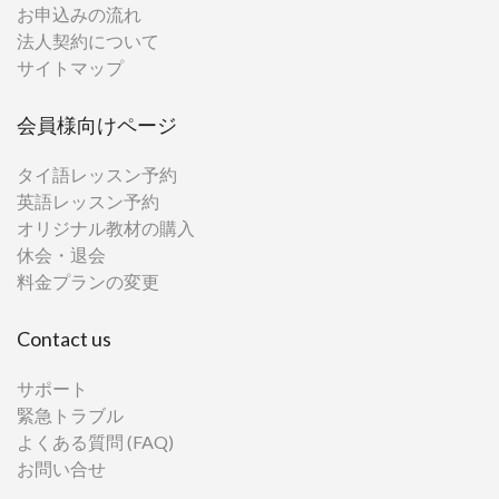
お申込みの流れ
法人契約について
サイトマップ
会員様向けページ
タイ語レッスン予約
英語レッスン予約
オリジナル教材の購入
休会・退会
料金プランの変更
Contact us
サポート
緊急トラブル
よくある質問 (FAQ)
お問い合せ