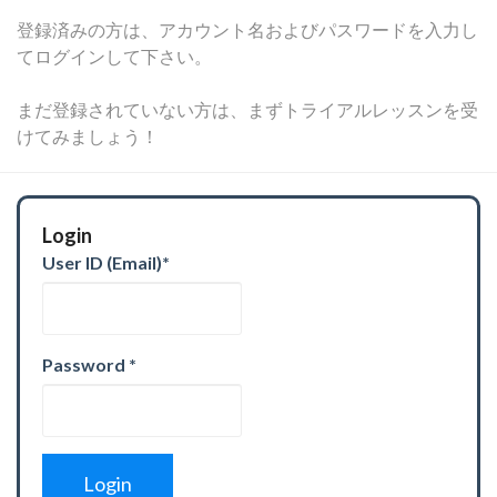
登録済みの方は、アカウント名およびパスワードを入力し
てログインして下さい。
まだ登録されていない方は、まずトライアルレッスンを受
けてみましょう！
Login
User ID (Email)
*
Password
*