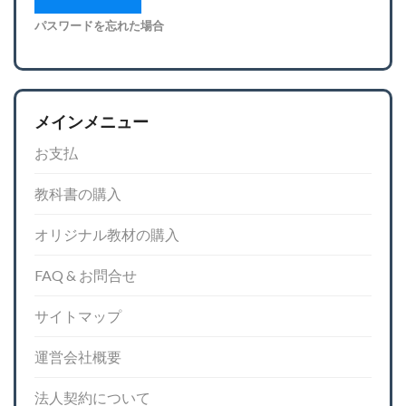
パスワードを忘れた場合
メインメニュー
お支払
教科書の購入
オリジナル教材の購入
FAQ & お問合せ
サイトマップ
運営会社概要
法人契約について