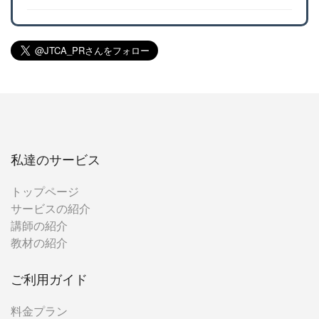
私達のサービス
トップページ
サービスの紹介
講師の紹介
教材の紹介
ご利用ガイド
料金プラン