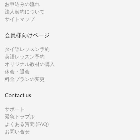
お申込みの流れ
法人契約について
サイトマップ
会員様向けページ
タイ語レッスン予約
英語レッスン予約
オリジナル教材の購入
休会・退会
料金プランの変更
Contact us
サポート
緊急トラブル
よくある質問 (FAQ)
お問い合せ