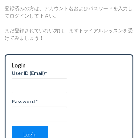
登録済みの方は、アカウント名およびパスワードを入力し
てログインして下さい。
まだ登録されていない方は、まずトライアルレッスンを受
けてみましょう！
Login
User ID (Email)
*
Password
*