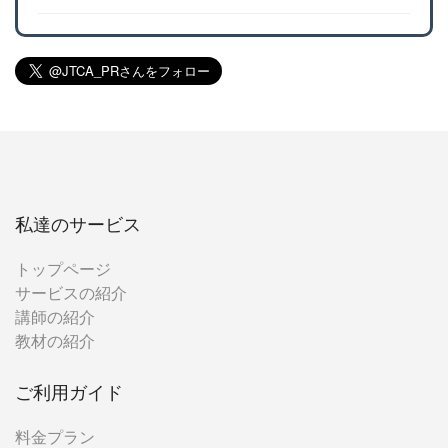
私達のサービス
トップページ
サービスの紹介
講師の紹介
教材の紹介
ご利用ガイド
料金プラン