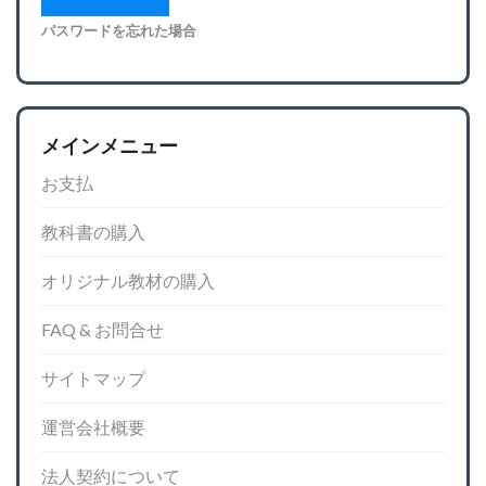
パスワードを忘れた場合
メインメニュー
お支払
教科書の購入
オリジナル教材の購入
FAQ & お問合せ
サイトマップ
運営会社概要
法人契約について