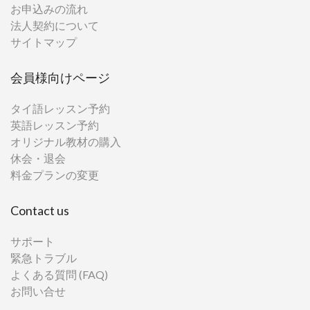
お申込みの流れ
法人契約について
サイトマップ
会員様向けページ
タイ語レッスン予約
英語レッスン予約
オリジナル教材の購入
休会・退会
料金プランの変更
Contact us
サポート
緊急トラブル
よくある質問 (FAQ)
お問い合せ