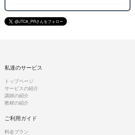
私達のサービス
トップページ
サービスの紹介
講師の紹介
教材の紹介
ご利用ガイド
料金プラン