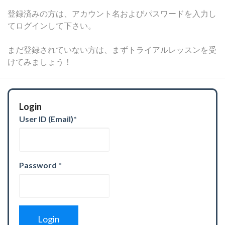
登録済みの方は、アカウント名およびパスワードを入力し
てログインして下さい。
まだ登録されていない方は、まずトライアルレッスンを受
けてみましょう！
Login
User ID (Email)
*
Password
*