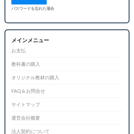
パスワードを忘れた場合
メインメニュー
お支払
教科書の購入
オリジナル教材の購入
FAQ & お問合せ
サイトマップ
運営会社概要
法人契約について