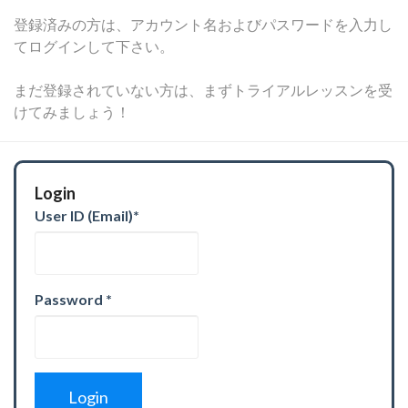
登録済みの方は、アカウント名およびパスワードを入力し
てログインして下さい。
まだ登録されていない方は、まずトライアルレッスンを受
けてみましょう！
Login
User ID (Email)
*
Password
*