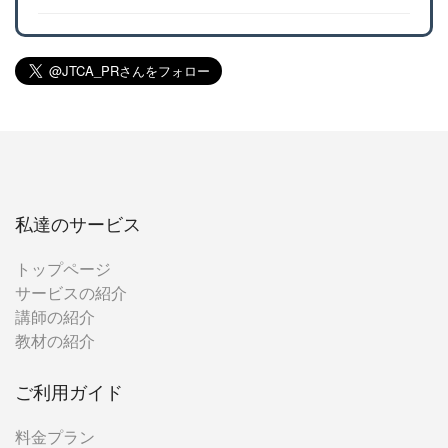
私達のサービス
トップページ
サービスの紹介
講師の紹介
教材の紹介
ご利用ガイド
料金プラン