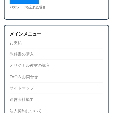
パスワードを忘れた場合
メインメニュー
お支払
教科書の購入
オリジナル教材の購入
FAQ & お問合せ
サイトマップ
運営会社概要
法人契約について