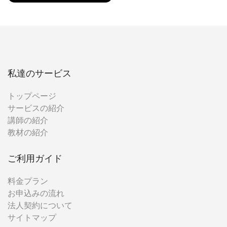
私達のサービス
トップページ
サービスの紹介
講師の紹介
教材の紹介
ご利用ガイド
料金プラン
お申込みの流れ
法人契約について
サイトマップ