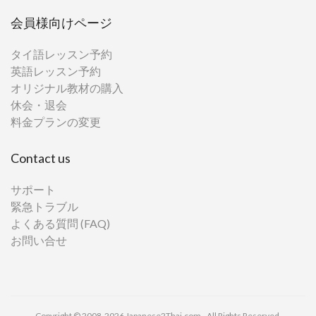
会員様向けページ
タイ語レッスン予約
英語レッスン予約
オリジナル教材の購入
休会・退会
料金プランの変更
Contact us
サポート
緊急トラブル
よくある質問 (FAQ)
お問い合せ
Copyright © 2008-2026 Japanese2Thai.com - All Rights Reserved.