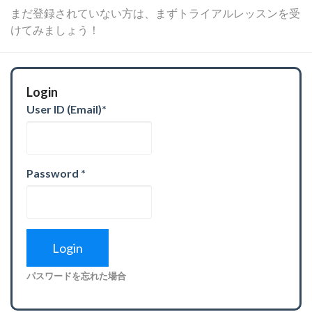
まだ登録されていない方は、まずトライアルレッスンを受
けてみましょう！
Login
User ID (Email)
*
Password
*
パスワードを忘れた場合