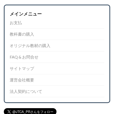
メインメニュー
お支払
教科書の購入
オリジナル教材の購入
FAQ & お問合せ
サイトマップ
運営会社概要
法人契約について