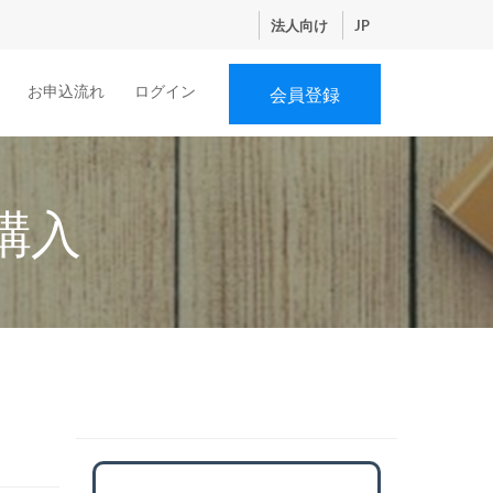
法人向け
JP
お申込流れ
ログイン
会員登録
購入