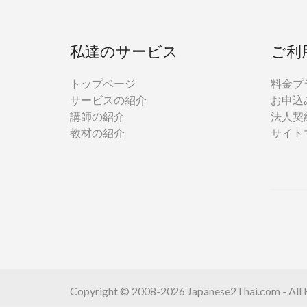
私達のサービス
ご利
トップページ
料金プ
サービスの紹介
お申込
講師の紹介
法人契
教材の紹介
サイト
Copyright © 2008-2026 Japanese2Thai.com - All R