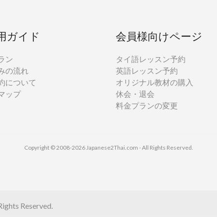
用ガイド
会員様向けページ
ラン
タイ語レッスン予約
みの流れ
英語レッスン予約
約について
オリジナル教材の購入
マップ
休会・退会
料金プランの変更
Copyright © 2008-2026 Japanese2Thai.com - All Rights Reserved.
ights Reserved.