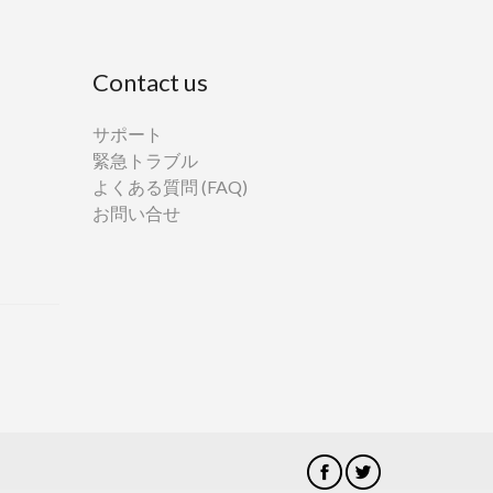
Contact us
サポート
緊急トラブル
よくある質問 (FAQ)
お問い合せ