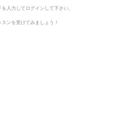
ドを入力してログインして下さい。
ッスンを受けてみましょう！