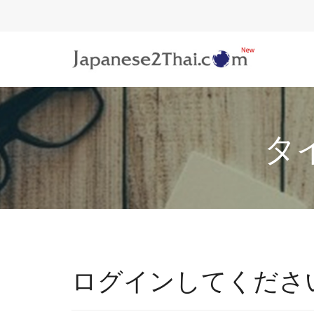
.
タ
ログインしてくださ