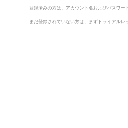
登録済みの方は、アカウント名およびパスワー
まだ登録されていない方は、まずトライアルレ