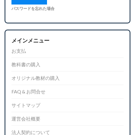
パスワードを忘れた場合
メインメニュー
お支払
教科書の購入
オリジナル教材の購入
FAQ & お問合せ
サイトマップ
運営会社概要
法人契約について