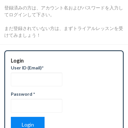
登録済みの方は、アカウント名およびパスワードを入力し
てログインして下さい。
まだ登録されていない方は、まずトライアルレッスンを受
けてみましょう！
Login
User ID (Email)
*
Password
*