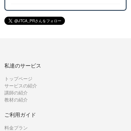
私達のサービス
トップページ
サービスの紹介
講師の紹介
教材の紹介
ご利用ガイド
料金プラン