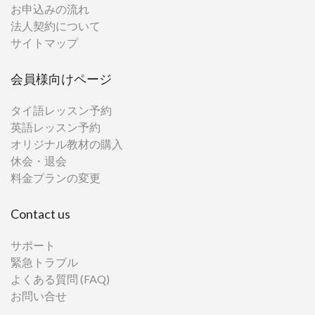
お申込みの流れ
法人契約について
サイトマップ
会員様向けページ
タイ語レッスン予約
英語レッスン予約
オリジナル教材の購入
休会・退会
料金プランの変更
Contact us
サポート
緊急トラブル
よくある質問 (FAQ)
お問い合せ