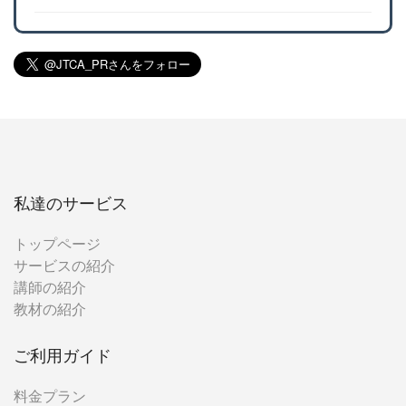
私達のサービス
トップページ
サービスの紹介
講師の紹介
教材の紹介
ご利用ガイド
料金プラン