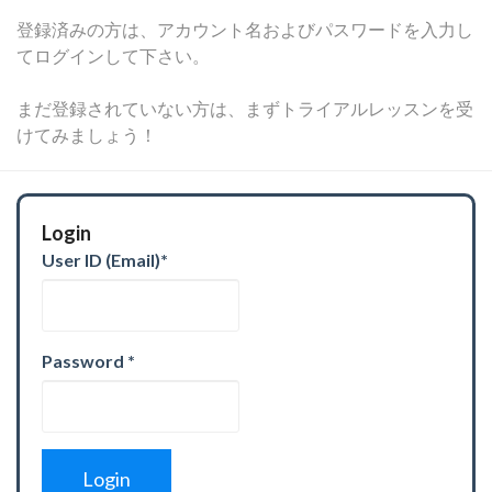
登録済みの方は、アカウント名およびパスワードを入力し
てログインして下さい。
まだ登録されていない方は、まずトライアルレッスンを受
けてみましょう！
Login
User ID (Email)
*
Password
*