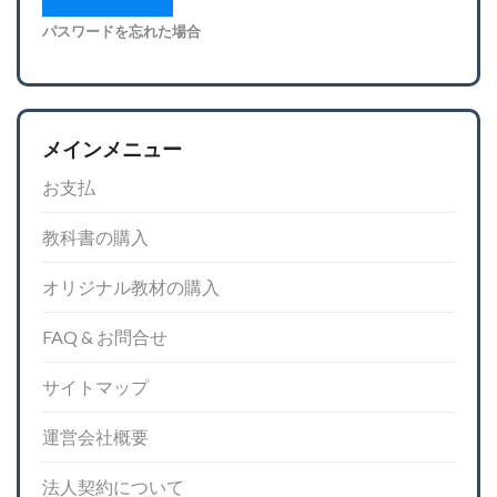
パスワードを忘れた場合
メインメニュー
お支払
教科書の購入
オリジナル教材の購入
FAQ & お問合せ
サイトマップ
運営会社概要
法人契約について