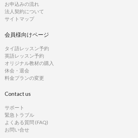
お申込みの流れ
法人契約について
サイトマップ
会員様向けページ
タイ語レッスン予約
英語レッスン予約
オリジナル教材の購入
休会・退会
料金プランの変更
Contact us
サポート
緊急トラブル
よくある質問 (FAQ)
お問い合せ