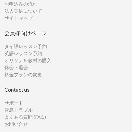
お申込みの流れ
法人契約について
サイトマップ
会員様向けページ
タイ語レッスン予約
英語レッスン予約
オリジナル教材の購入
休会・退会
料金プランの変更
Contact us
サポート
緊急トラブル
よくある質問 (FAQ)
お問い合せ