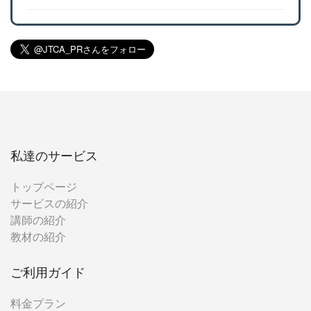
私達のサービス
トップページ
サービスの紹介
講師の紹介
教材の紹介
ご利用ガイド
料金プラン