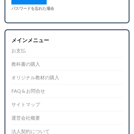
パスワードを忘れた場合
メインメニュー
お支払
教科書の購入
オリジナル教材の購入
FAQ & お問合せ
サイトマップ
運営会社概要
法人契約について