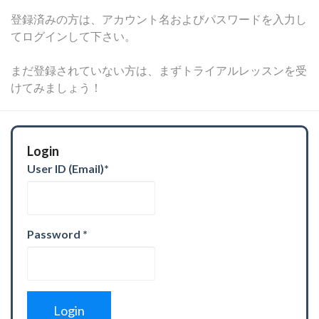
登録済みの方は、アカウント名およびパスワードを入力し
てログインして下さい。
まだ登録されていない方は、まずトライアルレッスンを受
けてみましょう！
Login
User ID (Email)
*
Password
*