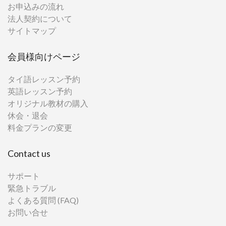
お申込みの流れ
法人契約について
サイトマップ
会員様向けページ
タイ語レッスン予約
英語レッスン予約
オリジナル教材の購入
休会・退会
料金プランの変更
Contact us
サポート
緊急トラブル
よくある質問 (FAQ)
お問い合せ