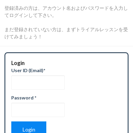
登録済みの方は、アカウント名およびパスワードを入力し
てログインして下さい。
まだ登録されていない方は、まずトライアルレッスンを受
けてみましょう！
Login
User ID (Email)
*
Password
*