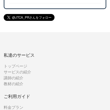
私達のサービス
トップページ
サービスの紹介
講師の紹介
教材の紹介
ご利用ガイド
料金プラン