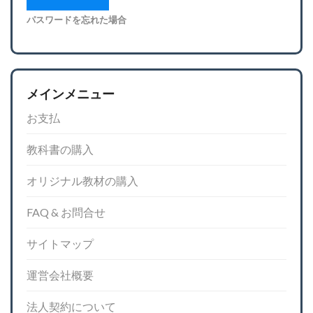
パスワードを忘れた場合
メインメニュー
お支払
教科書の購入
オリジナル教材の購入
FAQ & お問合せ
サイトマップ
運営会社概要
法人契約について