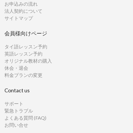
お申込みの流れ
法人契約について
サイトマップ
会員様向けページ
タイ語レッスン予約
英語レッスン予約
オリジナル教材の購入
休会・退会
料金プランの変更
Contact us
サポート
緊急トラブル
よくある質問 (FAQ)
お問い合せ