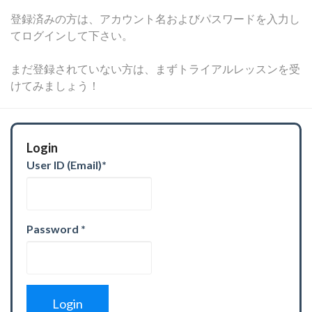
登録済みの方は、アカウント名およびパスワードを入力し
てログインして下さい。
まだ登録されていない方は、まずトライアルレッスンを受
けてみましょう！
Login
User ID (Email)
*
Password
*