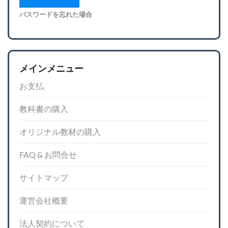
パスワードを忘れた場合
メインメニュー
お支払
教科書の購入
オリジナル教材の購入
FAQ & お問合せ
サイトマップ
運営会社概要
法人契約について