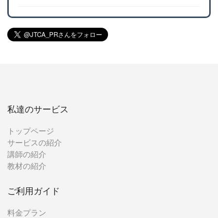
私達のサービス
トップページ
サービスの紹介
講師の紹介
教材の紹介
ご利用ガイド
料金プラン