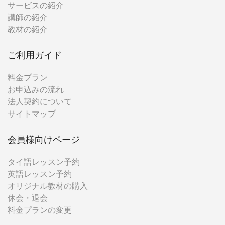
サービスの紹介
講師の紹介
教材の紹介
ご利用ガイド
料金プラン
お申込みの流れ
法人契約について
サイトマップ
会員様向けページ
タイ語レッスン予約
英語レッスン予約
オリジナル教材の購入
休会・退会
料金プランの変更