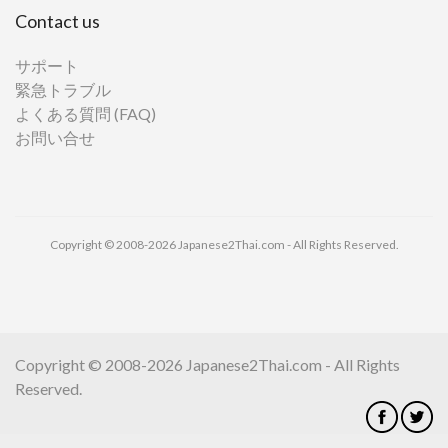
Contact us
サポート
緊急トラブル
よくある質問 (FAQ)
お問い合せ
Copyright © 2008-2026 Japanese2Thai.com - All Rights Reserved.
Copyright © 2008-2026 Japanese2Thai.com - All Rights
Reserved.