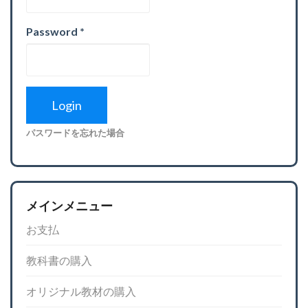
Password
*
パスワードを忘れた場合
メインメニュー
お支払
教科書の購入
オリジナル教材の購入