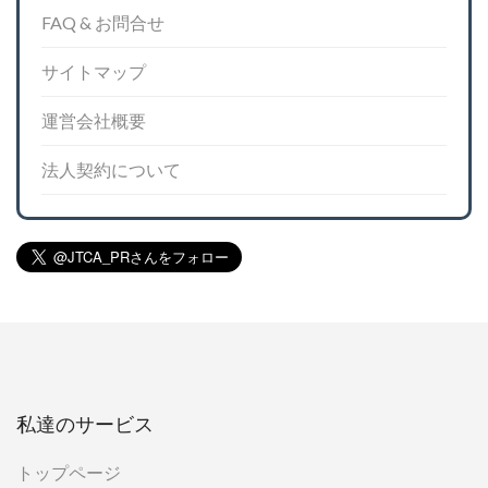
FAQ & お問合せ
サイトマップ
運営会社概要
法人契約について
私達のサービス
トップページ