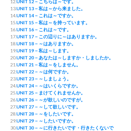
12.
UNIT 12－こちらは～です。
13.
UNIT 13－私は～から来ました。
14.
UNIT 14－これは～ですか。
15.
UNIT 15－私は～を持っています。
16.
UNIT 16－これは～です。
17.
UNIT 17－この辺りに～はありますか。
18.
UNIT 18－～はありますか。
19.
UNIT 19－私は～します。
20.
UNIT 20－あなたは～しますか・しましたか。
21.
UNIT 21－私は～をしません。
22.
UNIT 22－～は何ですか。
23.
UNIT 23－～しましょう。
24.
UNIT 24－～はいくらですか。
25.
UNIT 25－まけてくれませんか。
26.
UNIT 26－～が欲しいのですが。
27.
UNIT 27－～して欲しいです。
28.
UNIT 28－～をしたいです。
29.
UNIT 29－～したいですか。
30.
UNIT 30－～に行きたいです・行きたくないで