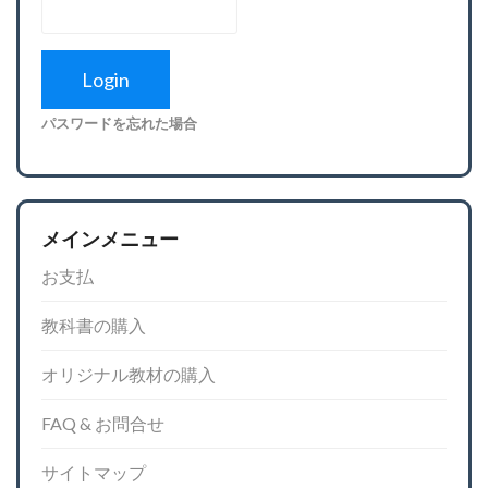
パスワードを忘れた場合
メインメニュー
お支払
教科書の購入
オリジナル教材の購入
FAQ & お問合せ
サイトマップ