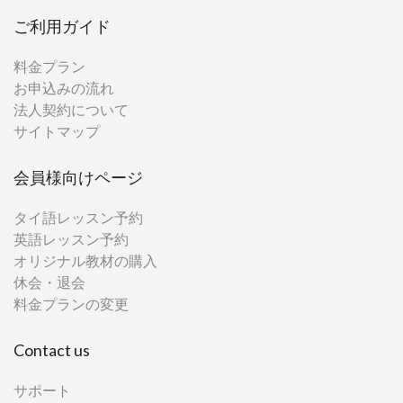
ご利用ガイド
料金プラン
お申込みの流れ
法人契約について
サイトマップ
会員様向けページ
タイ語レッスン予約
英語レッスン予約
オリジナル教材の購入
休会・退会
料金プランの変更
Contact us
サポート