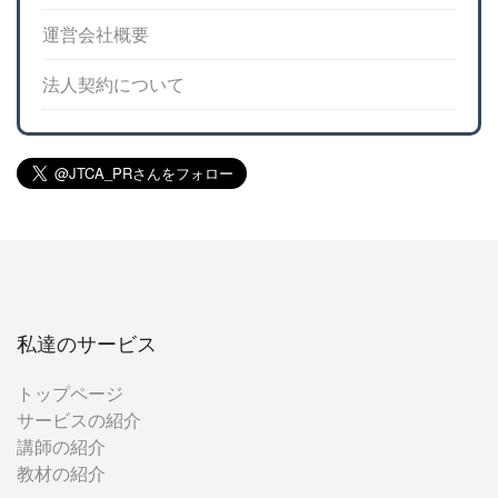
運営会社概要
法人契約について
私達のサービス
トップページ
サービスの紹介
講師の紹介
教材の紹介